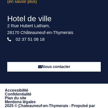
(en savoir plus)
Hotel de ville
2 Rue Hubert Latham,
28170 Châteauneuf-en-Thymerais
02 37 51 08 18
Nous contacter
Accessibilité
Confidentialité
Plan du site
Mentions légales
2025 © Chateauneuf-en-Thymerais - Propulsé par