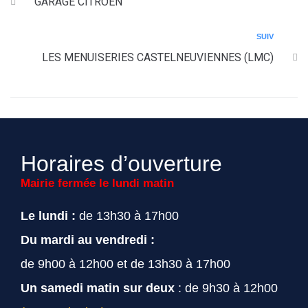
GARAGE CITROEN
SUIV
LES MENUISERIES CASTELNEUVIENNES (LMC)
Horaires d’ouverture
Mairie fermée le lundi matin
Le lundi :
de 13h30 à 17h00
Du mardi au vendredi :
de 9h00 à 12h00 et de 13h30 à 17h00
Un samedi matin sur deux
: de 9h30 à 12h00