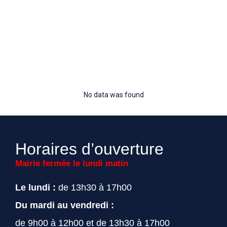
No data was found
Horaires d’ouverture
Mairie fermée le lundi matin
Le lundi :
de 13h30 à 17h00
Du mardi au vendredi :
de 9h00 à 12h00 et de 13h30 à 17h00