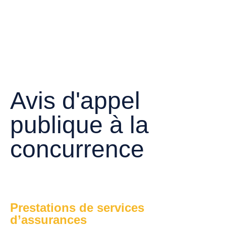
Avis d'appel
publique à la
concurrence
Prestations de services
d’assurances