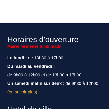
Horaires d’ouverture
Mairie fermée le lundi matin
Le lundi :
de 13h30 à 17h00
Du mardi au vendredi :
de 9h00 à 12h00 et de 13h30 à 17h00
Un samedi matin sur deux
: de 9h30 à 12h00
(en savoir plus)