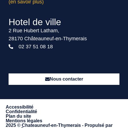
(en savoir plus)
Hotel de ville
2 Rue Hubert Latham,
28170 Châteauneuf-en-Thymerais
02 37 51 08 18
Nous contacter
Accessibilité
Confidentialité
Plan du site
Mentions légales
2025 © Chateauneuf-en-Thymerais - Propulsé par