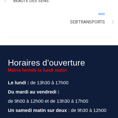
BEAUTE DES SENS
SUIV
SEB’TRANSPORTS
Horaires d’ouverture
Mairie fermée le lundi matin
Le lundi :
de 13h30 à 17h00
Du mardi au vendredi :
de 9h00 à 12h00 et de 13h30 à 17h00
Un samedi matin sur deux
: de 9h30 à 12h00