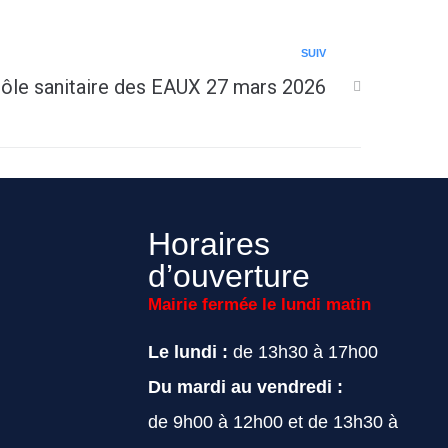
SUIV
ôle sanitaire des EAUX 27 mars 2026
Horaires
d’ouverture
Mairie fermée le lundi matin
Le lundi :
de 13h30 à 17h00
Du mardi au vendredi :
de 9h00 à 12h00 et de 13h30 à