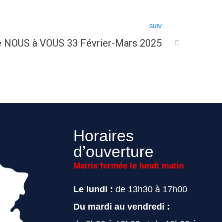
SUIV
de NOUS à VOUS 33 Février-Mars 2025
Horaires
d’ouverture
Mairie fermée le lundi matin
Le lundi :
de 13h30 à 17h00
Du mardi au vendredi :