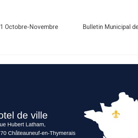
 31 Octobre-Novembre
Bulletin Municipal 
tel de ville
ue Hubert Latham,
70 Châteauneuf-en-Thymerais