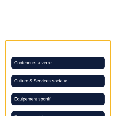
Conteneurs a verre
Culture & Services sociaux
Équipement sportif