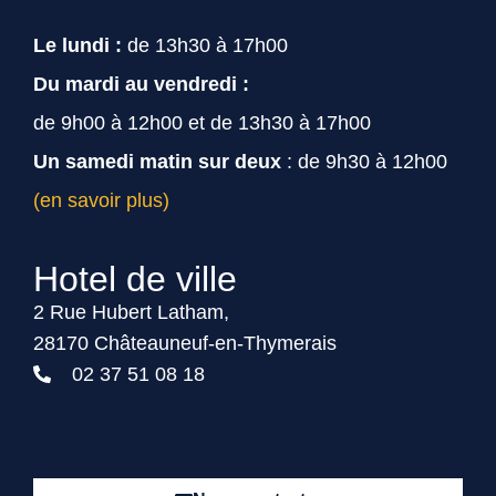
Le lundi :
de 13h30 à 17h00
Du mardi au vendredi :
de 9h00 à 12h00 et de 13h30 à 17h00
Un samedi matin sur deux
: de 9h30 à 12h00
(en savoir plus)
Hotel de ville
2 Rue Hubert Latham,
28170 Châteauneuf-en-Thymerais
02 37 51 08 18