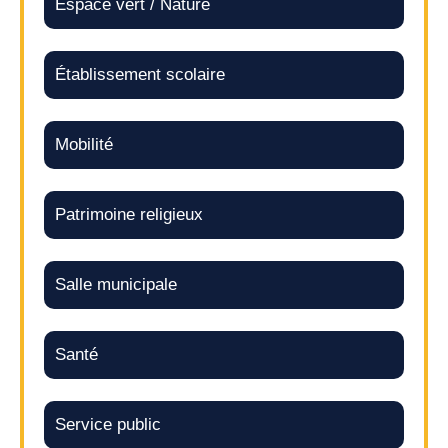
Espace vert / Nature
Établissement scolaire
Mobilité
Patrimoine religieux
Salle municipale
Santé
Service public