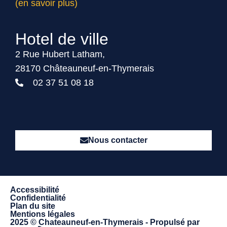
(en savoir plus)
Hotel de ville
2 Rue Hubert Latham,
28170 Châteauneuf-en-Thymerais
02 37 51 08 18
Nous contacter
Accessibilité
Confidentialité
Plan du site
Mentions légales
2025 © Chateauneuf-en-Thymerais - Propulsé par