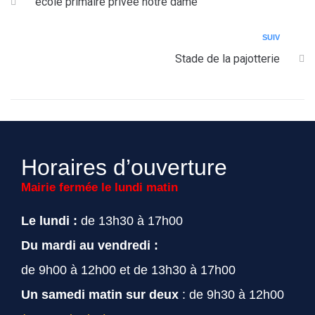
ecole primaire privee notre dame
SUIV
Stade de la pajotterie
Horaires d’ouverture
Mairie fermée le lundi matin
Le lundi :
de 13h30 à 17h00
Du mardi au vendredi :
de 9h00 à 12h00 et de 13h30 à 17h00
Un samedi matin sur deux
: de 9h30 à 12h00