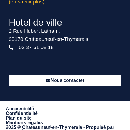
(en savoir plus)
Hotel de ville
2 Rue Hubert Latham,
28170 Châteauneuf-en-Thymerais
02 37 51 08 18
Nous contacter
Accessibilité
Confidentialité
Plan du site
Mentions légales
2025 © Chateauneuf-en-Thymerais - Propulsé par