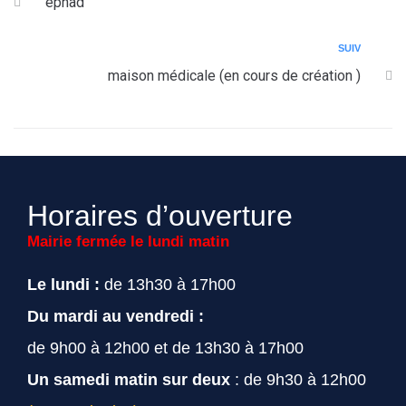
ephad
SUIV
maison médicale (en cours de création )
Horaires d’ouverture
Mairie fermée le lundi matin
Le lundi :
de 13h30 à 17h00
Du mardi au vendredi :
de 9h00 à 12h00 et de 13h30 à 17h00
Un samedi matin sur deux
: de 9h30 à 12h00