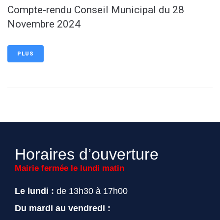
Compte-rendu Conseil Municipal du 28
Novembre 2024
PLUS
Horaires d’ouverture
Mairie fermée le lundi matin
Le lundi :
de 13h30 à 17h00
Du mardi au vendredi :