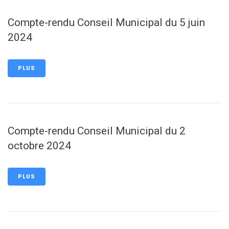
Compte-rendu Conseil Municipal du 5 juin
2024
PLUS
Compte-rendu Conseil Municipal du 2
octobre 2024
PLUS