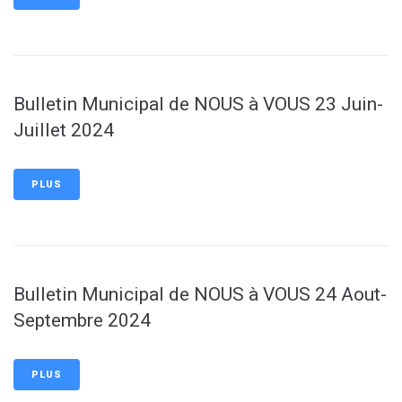
Bulletin Municipal de NOUS à VOUS 23 Juin-
Juillet 2024
PLUS
Bulletin Municipal de NOUS à VOUS 24 Aout-
Septembre 2024
PLUS