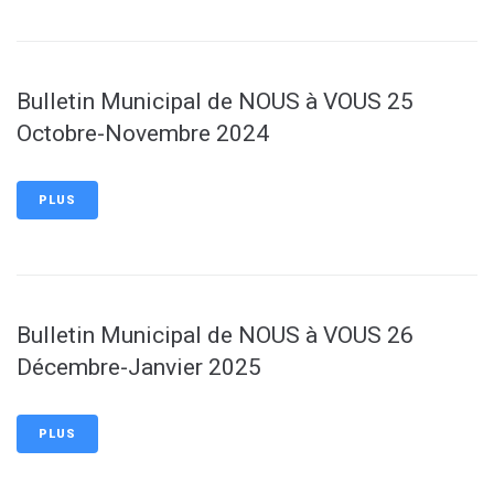
Bulletin Municipal de NOUS à VOUS 25
Octobre-Novembre 2024
PLUS
Bulletin Municipal de NOUS à VOUS 26
Décembre-Janvier 2025
PLUS