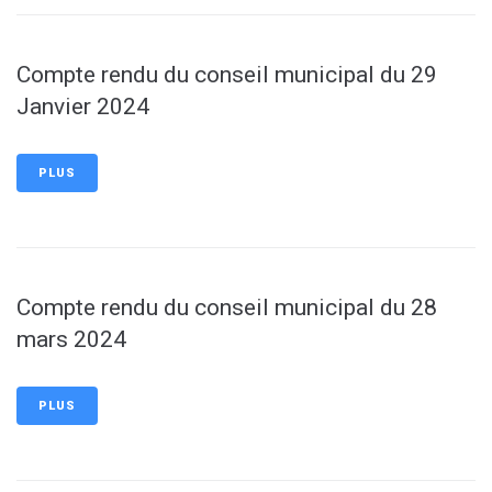
Compte rendu du conseil municipal du 29
Janvier 2024
PLUS
Compte rendu du conseil municipal du 28
mars 2024
PLUS