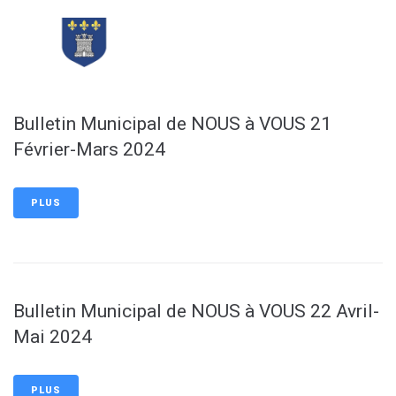
contenu
principal
Bulletin Municipal de NOUS à VOUS 21
Février-Mars 2024
PLUS
Bulletin Municipal de NOUS à VOUS 22 Avril-
Mai 2024
PLUS