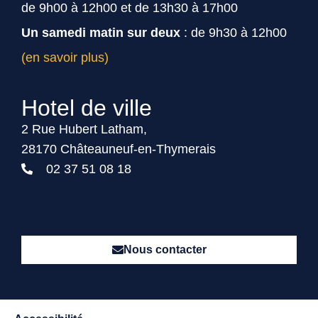
de 9h00 à 12h00 et de 13h30 à 17h00
Un samedi matin sur deux
: de 9h30 à 12h00
(en savoir plus)
Hotel de ville
2 Rue Hubert Latham,
28170 Châteauneuf-en-Thymerais
02 37 51 08 18
Nous contacter