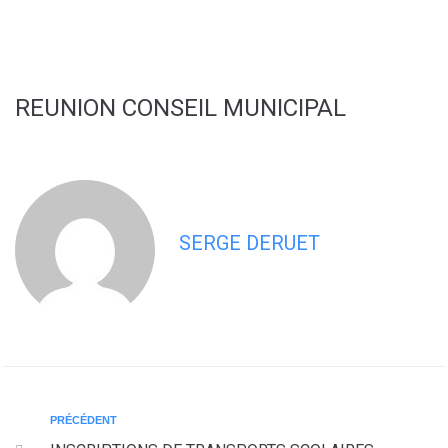
contenu
principal
REUNION CONSEIL MUNICIPAL
SERGE DERUET
PRÉCÉDENT