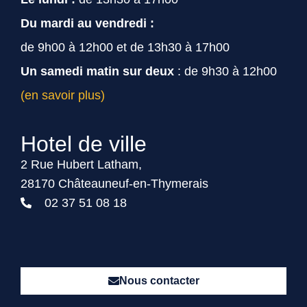
Du mardi au vendredi :
de 9h00 à 12h00 et de 13h30 à 17h00
Un samedi matin sur deux
: de 9h30 à 12h00
(en savoir plus)
Hotel de ville
2 Rue Hubert Latham,
28170 Châteauneuf-en-Thymerais
02 37 51 08 18
Nous contacter